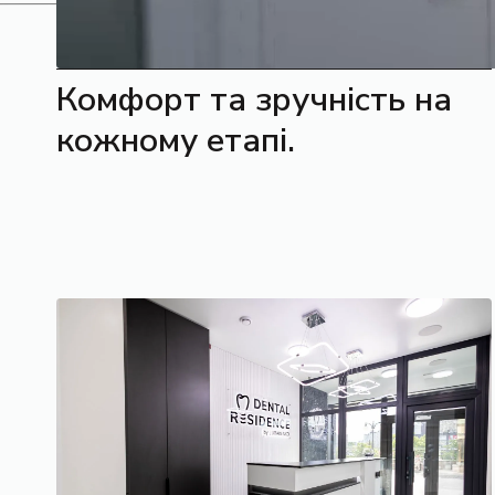
Комфорт та зручність на
кожному етапі.