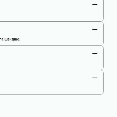
ога швидше.